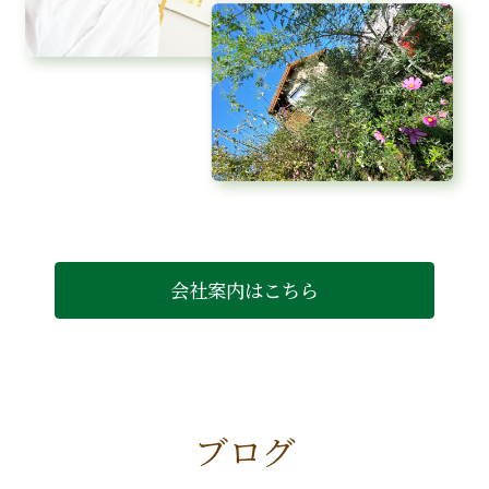
会社案内はこちら
ブログ