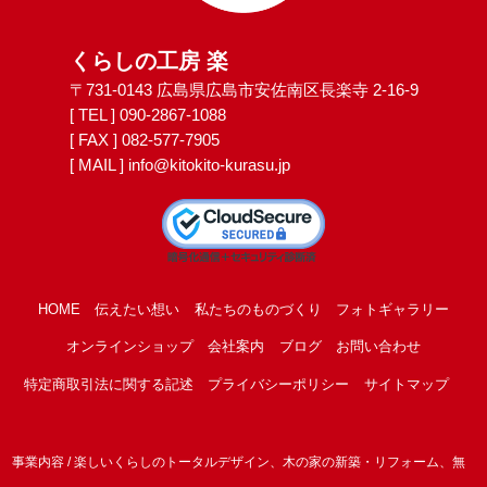
くらしの工房 楽
〒731-0143 広島県広島市安佐南区長楽寺 2-16-9
[ TEL ]
090-2867-1088
[ FAX ] 082-577-7905
[ MAIL ]
info@kitokito-kurasu.jp
HOME
伝えたい想い
私たちのものづくり
フォトギャラリー
オンラインショップ
会社案内
ブログ
お問い合わせ
特定商取引法に関する記述
プライバシーポリシー
サイトマップ
事業内容 / 楽しいくらしのトータルデザイン、木の家の新築・リフォーム、無