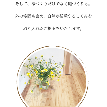
そして、家づくりだけでなく庭づくりも。
外の空間も含め、自然が循環するしくみを
取り入れたご提案をいたします。