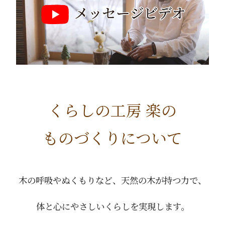
くらしの工房 楽の
ものづくりについて
木の呼吸やぬくもりなど、天然の木が持つ力で、
体と心にやさしいくらしを実現します。