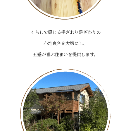
くらしで感じる手ざわり足ざわりの
心地良さを大切にし、
五感が喜ぶ住まいを提供します。