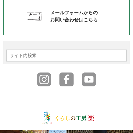
メールフォームからの
お問い合わせはこちら