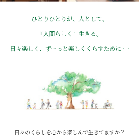
ひとりひとりが、人として、
『人間らしく』生きる。
日々楽しく、ずーっと楽しくくらすために …
日々のくらしを心から楽しんで生きてますか？