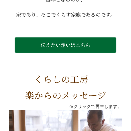
家であり、そこでくらす家族であるのです。
伝えたい想いはこちら
くらしの工房
楽からのメッセージ
※クリックで再生します。