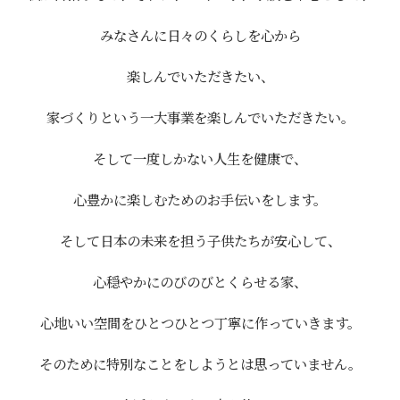
みなさんに日々のくらしを心から
楽しんでいただきたい、
家づくりという一大事業を楽しんでいただきたい。
そして一度しかない人生を健康で、
心豊かに楽しむためのお手伝いをします。
そして日本の未来を担う子供たちが安心して、
心穏やかにのびのびとくらせる家、
心地いい空間をひとつひとつ丁寧に作っていきます。
そのために特別なことをしようとは思っていません。