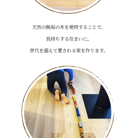
天然の無垢の木を使用することで、
長持ちする住まいに。
世代を超えて愛される家を作ります。