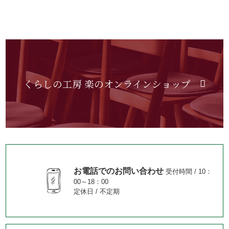
くらしの工房 楽のオンラインショップ
お電話でのお問い合わせ
受付時間 / 10：
00～18：00
定休日 / 不定期