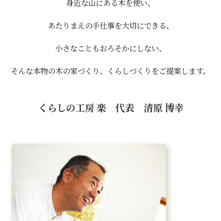
身近な山にある木を使い、
あたりまえの手仕事を大切にできる、
小さなこともおろそかにしない、
そんな本物の木の家づくり、くらしづくりをご提案します。
くらしの工房 楽 代表 清原 博幸