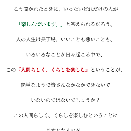
こう聞かれたときに、
いったいどれだけの人が
「楽しんでいます。」
と答えられるだろう。
人の人生は長丁場。いいことも悪いことも、
いろいろなことが日々起こる中で、
この
『人間らしく、くらしを楽しむ』
ということが、
簡単なようで皆さんなかなかできないで
いないのではないでしょうか？
この人間らしく、くらしを楽しむということに
基本となるのが、