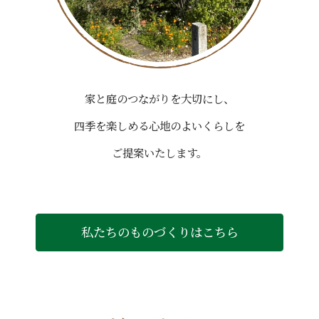
家と庭のつながりを大切にし、
四季を楽しめる心地のよいくらしを
ご提案いたします。
私たちのものづくりはこちら