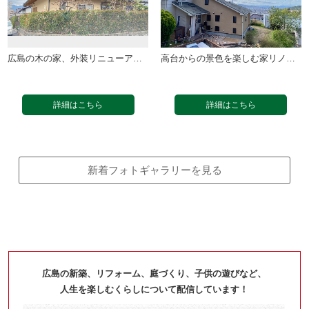
広島の木の家、外装リニューアル工事（２０２１年秋）
高台からの景色を楽しむ家リノベーション（２０２１…
詳細はこちら
詳細はこちら
新着フォトギャラリーを見る
広島の新築、リフォーム、庭づくり、子供の遊びなど、
人生を楽しむくらしについて配信しています！