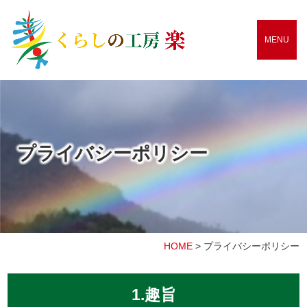
MENU
プライバシーポリシー
HOME
>
プライバシーポリシー
1.趣旨