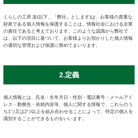
くらしの工房 楽(以下、「弊社」とします)は、お客様の貴重な
財産である個人情報を保護することは、情報社会における企業
の責任であると考えております。このような認識から弊社で
は、以下の項目に基づいて、お客様よりお預かりした個人情報
の適切な管理および保護に努めてまいります。
2.定義
個人情報とは、氏名・生年月日・性別・電話番号・メールアド
レス・勤務先・依頼内容等、個人に関する情報で、これらのう
ち1つ又は2つ以上を組み合わせることによって、特定の個人を
識別することができるものをいいます。