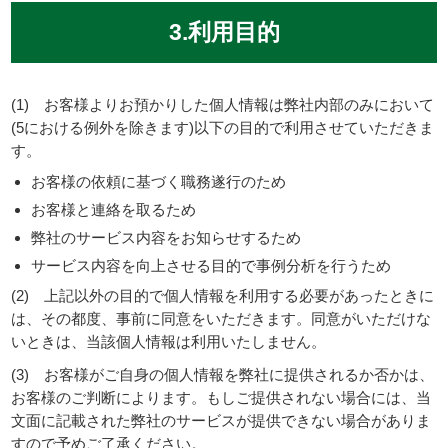
3.利用目的
(1) お客様よりお預かりした個人情報は弊社内部のみにおいて
(5における例外を除きます)以下の目的で利用させていただきま
す。
お客様の依頼に基づく職務遂行のため
お客様と連絡を取るため
弊社のサービス内容をお知らせするため
サービス内容を向上させる目的で事例分析を行うため
(2) 上記以外の目的で個人情報を利用する必要があったときに
は、その都度、事前に同意をいただきます。同意がいただけな
いときは、当該個人情報は利用いたしません。
(3) お客様がご自身の個人情報を弊社に提供されるか否かは、
お客様のご判断によります。もしご提供されない場合には、当
文面に記載された弊社のサービスが提供できない場合がありま
すので予めご了承ください。