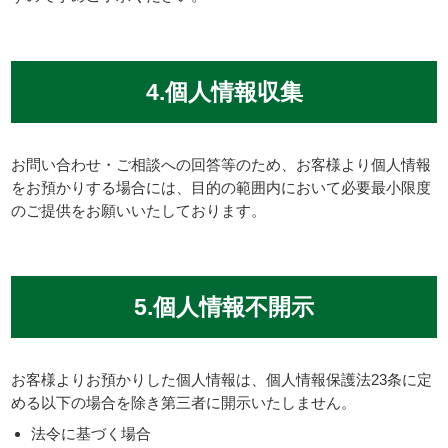
4.個人情報収集
お問い合わせ・ご相談への回答等のため、お客様より個人情報
をお預かりする場合には、目的の範囲内において必要最小限度
のご提供をお願いいたしております。
5.個人情報不開示
お客様よりお預かりした個人情報は、個人情報保護法23条に定
める以下の場合を除き第三者に開示いたしません。
法令に基づく場合