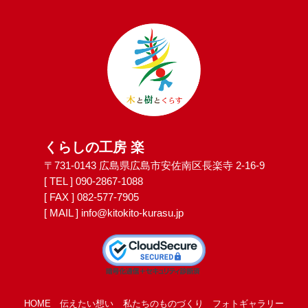
くらしの工房 楽
〒731-0143 広島県広島市安佐南区長楽寺 2-16-9
[ TEL ]
090-2867-1088
[ FAX ] 082-577-7905
[ MAIL ]
info@kitokito-kurasu.jp
HOME
伝えたい想い
私たちのものづくり
フォトギャラリー