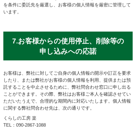
を条件に委託先を厳選し、お客様の個人情報を厳密に管理して
います。
7.お客様からの使用停止、削除等の
申し込みへの応諾
お客様は、弊社に対してご自身の個人情報の開示や訂正を要求
したり、または弊社がお客様の個人情報を利用、提供または預
託することを中止させるために、弊社問合わせ窓口に申し出る
ことができます。その際、弊社はお客様ご本人を確認させてい
ただいたうえで、合理的な期間内に対応いたします。個人情報
に関する弊社問合わせ先は、次の通りです。
くらしの工房 楽
TEL：090-2867-1088